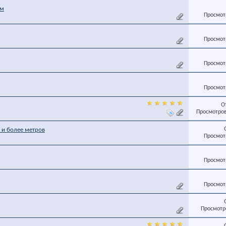
ом
Просмотр
Просмотр
Просмотр
Просмотр
О
Просмотров
 и более метров
Просмотр
Просмотр
Просмотр
Просмотро