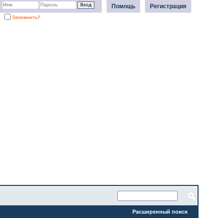
Помощь
Регистрация
Запомнить?
Расширенный поиск