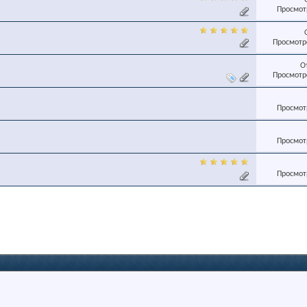
Просмотр
Просмотро
О
Просмотро
Просмотр
Просмотр
Просмотр