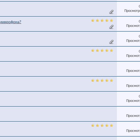
Просмотро
 микрофона?
Просмотр
Просмотр
Просмотр
Просмотр
Просмотр
Просмотр
Просмотр
Просмотр