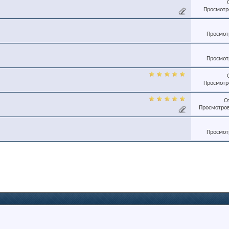
Просмотро
Просмотр
Просмотр
Просмотро
О
Просмотров
Просмотр