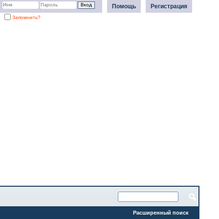
Помощь
Регистрация
Запомнить?
Расширенный поиск