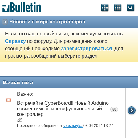
Новости в мире контроллеров
Если это ваш первый визит, рекомендуем почитать
Справку
по форуму. Для размещения своих
сообщений необходимо
зарегистрироваться
. Для
просмотра сообщений выберите раздел.
Важные темы
Важно:
Встречайте CyberBoard!! Новый Arduino
совместимый, многофунциональный
58
контроллер.
Последнее сообщение от
vseznayka
08.04.2014
13:27