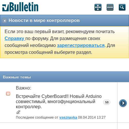
Новости в мире контроллеров
Если это ваш первый визит, рекомендуем почитать
Справку
по форуму. Для размещения своих
сообщений необходимо
зарегистрироваться
. Для
просмотра сообщений выберите раздел.
Важные темы
Важно:
Встречайте CyberBoard!! Новый Arduino
совместимый, многофунциональный
58
контроллер.
Последнее сообщение от
vseznayka
08.04.2014
13:27