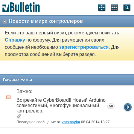
Новости в мире контроллеров
Если это ваш первый визит, рекомендуем почитать
Справку
по форуму. Для размещения своих
сообщений необходимо
зарегистрироваться
. Для
просмотра сообщений выберите раздел.
Важные темы
Важно:
Встречайте CyberBoard!! Новый Arduino
совместимый, многофунциональный
58
контроллер.
Последнее сообщение от
vseznayka
08.04.2014
13:27