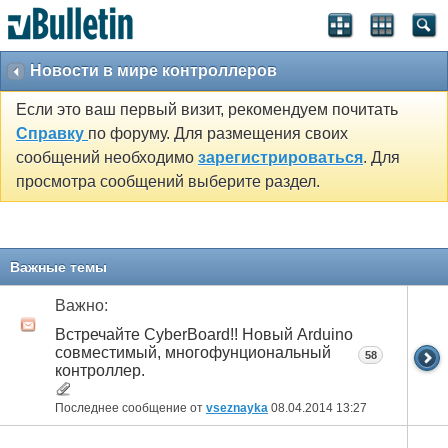
Новости в мире контроллеров
Если это ваш первый визит, рекомендуем почитать
Справку
по форуму. Для размещения своих
сообщений необходимо
зарегистрироваться
. Для
просмотра сообщений выберите раздел.
Важные темы
Важно:
Встречайте CyberBoard!! Новый Arduino
совместимый, многофунциональный
58
контроллер.
Последнее сообщение от
vseznayka
08.04.2014
13:27