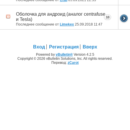
Оболочка для андроид (аналог centrafuse
10
и Tesla)
Последнее сообщение от
Limekex
25.09.2018
11:47
Вход
Регистрация
Вверх
Powered by
vBulletin®
Version 4.2.5
Copyright © 2026 vBulletin Solutions, Inc. All rights reserved.
Перевод:
zCarot