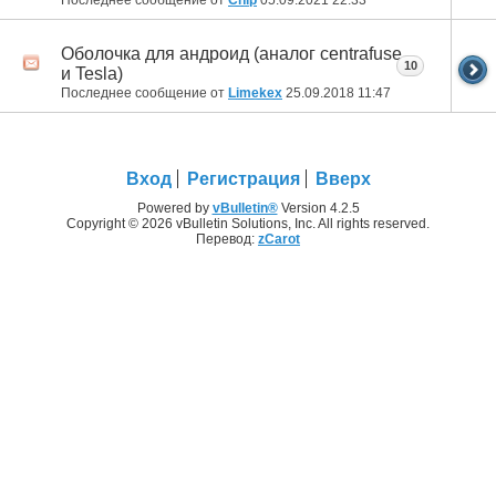
Оболочка для андроид (аналог centrafuse
10
и Tesla)
Последнее сообщение от
Limekex
25.09.2018
11:47
Вход
Регистрация
Вверх
Powered by
vBulletin®
Version 4.2.5
Copyright © 2026 vBulletin Solutions, Inc. All rights reserved.
Перевод:
zCarot