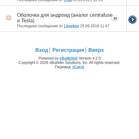
Оболочка для андроид (аналог centrafuse
10
и Tesla)
Последнее сообщение от
Limekex
25.09.2018
11:47
Вход
Регистрация
Вверх
Powered by
vBulletin®
Version 4.2.5
Copyright © 2026 vBulletin Solutions, Inc. All rights reserved.
Перевод:
zCarot