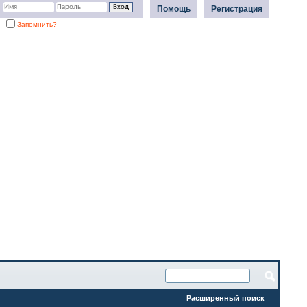
Помощь
Регистрация
Запомнить?
Расширенный поиск