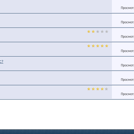
Просмотр
Просмотр
Просмотр
Просмотр
C?
Просмотр
Просмотр
Просмотр