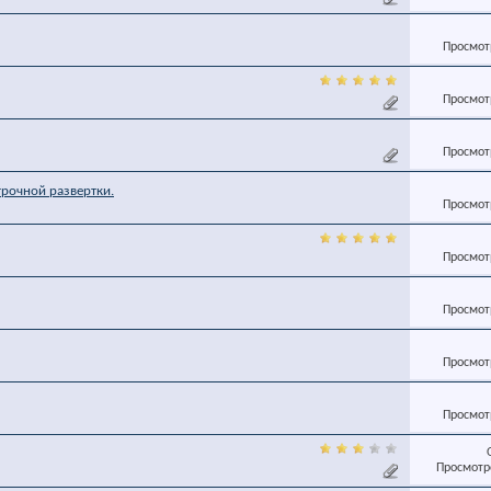
Просмотр
Просмотр
Просмотр
трочной развертки.
Просмотр
Просмотр
Просмотр
Просмотр
Просмотр
Просмотро