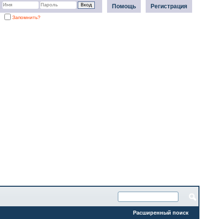
Помощь
Регистрация
Запомнить?
Расширенный поиск