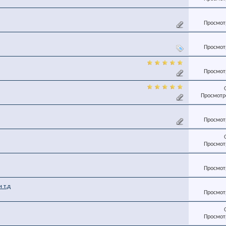
Просмотр
Просмотр
Просмотр
Просмотро
Просмотр
Просмотр
Просмотр
 т.д
Просмотр
Просмотр