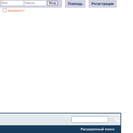
Помощь
Регистрация
Запомнить?
Расширенный поиск