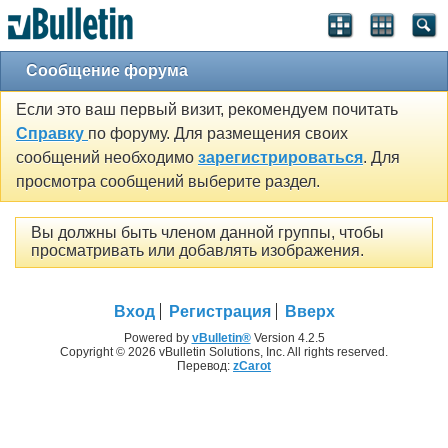
Сообщение форума
Если это ваш первый визит, рекомендуем почитать
Справку
по форуму. Для размещения своих
сообщений необходимо
зарегистрироваться
. Для
просмотра сообщений выберите раздел.
Вы должны быть членом данной группы, чтобы
просматривать или добавлять изображения.
Вход
Регистрация
Вверх
Powered by
vBulletin®
Version 4.2.5
Copyright © 2026 vBulletin Solutions, Inc. All rights reserved.
Перевод:
zCarot