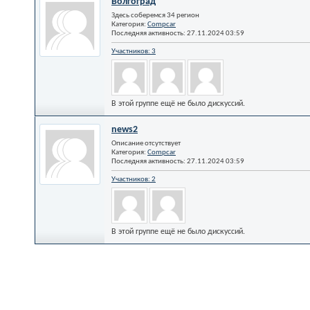
Волгоград
Здесь соберемся 34 регион
Категория:
Compcar
Последняя активность: 27.11.2024
03:59
Участников: 3
В этой группе ещё не было дискуссий.
news2
Описание отсутствует
Категория:
Compcar
Последняя активность: 27.11.2024
03:59
Участников: 2
В этой группе ещё не было дискуссий.