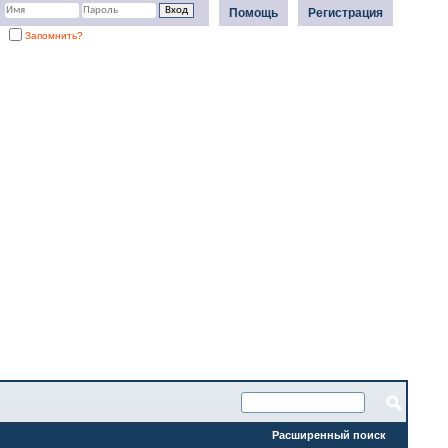
Помощь
Регистрация
Запомнить?
Расширенный поиск