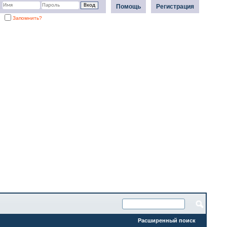
Помощь
Регистрация
Запомнить?
Расширенный поиск