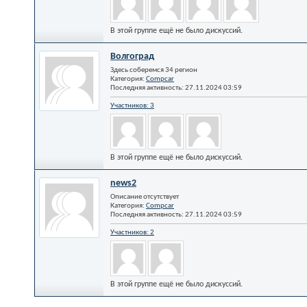
В этой группе ещё не было дискуссий.
Волгоград
Здесь соберемся 34 регион
Категория:
Compcar
Последняя активность: 27.11.2024
03:59
Участников: 3
В этой группе ещё не было дискуссий.
news2
Описание отсутствует
Категория:
Compcar
Последняя активность: 27.11.2024
03:59
Участников: 2
В этой группе ещё не было дискуссий.