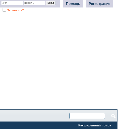
Помощь
Регистрация
Запомнить?
Расширенный поиск