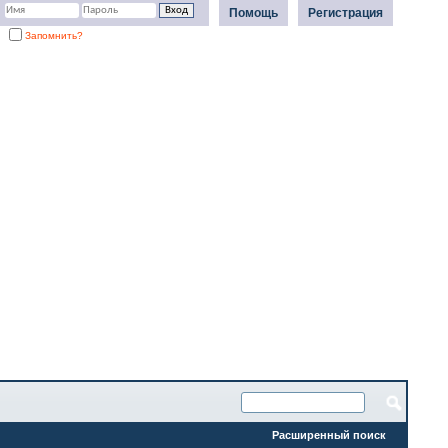
Помощь
Регистрация
Запомнить?
Расширенный поиск