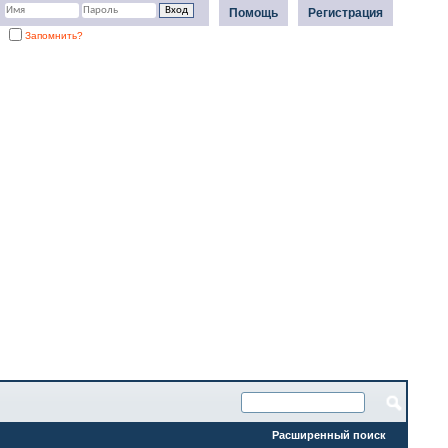
Помощь
Регистрация
Запомнить?
Расширенный поиск