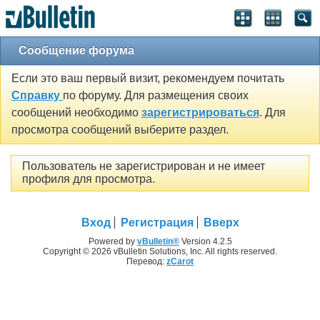
Сообщение форума
Если это ваш первый визит, рекомендуем почитать
Справку
по форуму. Для размещения своих
сообщений необходимо
зарегистрироваться
. Для
просмотра сообщений выберите раздел.
Пользователь не зарегистрирован и не имеет
профиля для просмотра.
Вход
Регистрация
Вверх
Powered by
vBulletin®
Version 4.2.5
Copyright © 2026 vBulletin Solutions, Inc. All rights reserved.
Перевод:
zCarot