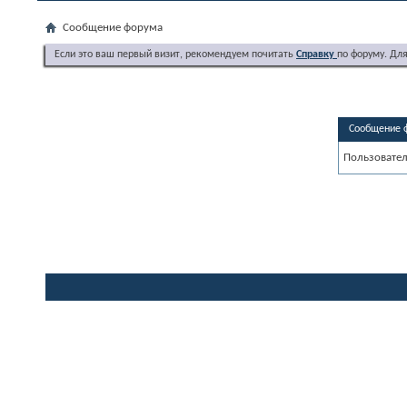
Сообщение форума
Если это ваш первый визит, рекомендуем почитать
Справку
по форуму. Дл
Сообщение 
Пользовател