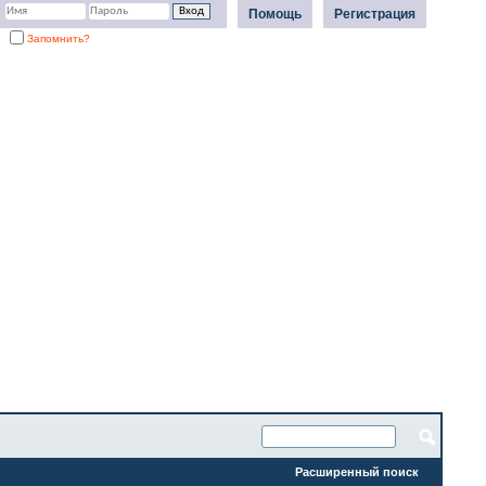
Помощь
Регистрация
Запомнить?
Расширенный поиск