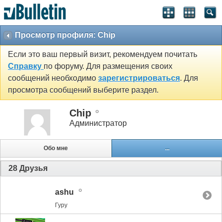
Просмотр профиля: Chip
Если это ваш первый визит, рекомендуем почитать
Справку
по форуму. Для размещения своих
сообщений необходимо
зарегистрироваться
. Для
просмотра сообщений выберите раздел.
Chip
Администратор
Обо мне
...
28
Друзья
ashu
Гуру