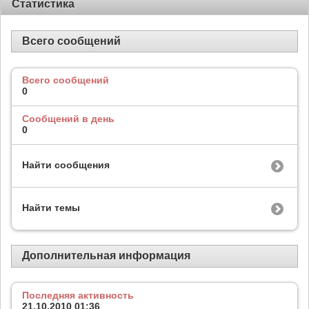
Статистика
Всего сообщений
Всего сообщений
0
Сообщений в день
0
Найти сообщения
Найти темы
Дополнительная информация
Последняя активность
21.10.2010
01:36