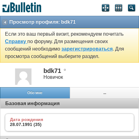
Просмотр профиля: bdk71
Если это ваш первый визит, рекомендуем почитать
Справку
по форуму. Для размещения своих
сообщений необходимо
зарегистрироваться
. Для
просмотра сообщений выберите раздел.
bdk71
Новичок
Обо мне
...
Базовая информация
Дата рождения
28.07.1991 (35)