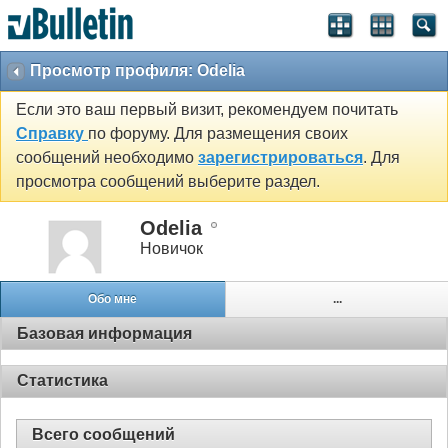
Просмотр профиля: Odelia
Если это ваш первый визит, рекомендуем почитать
Справку
по форуму. Для размещения своих
сообщений необходимо
зарегистрироваться
. Для
просмотра сообщений выберите раздел.
Odelia
Новичок
Обо мне
...
Базовая информация
Статистика
Всего сообщений