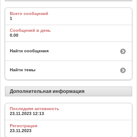
Всего сообщений
1
Сообщений в день
0.00
Найти сообщения
Найти темы
Дополнительная информация
Последняя активность
23.11.2023
12:13
Регистрация
23.11.2023