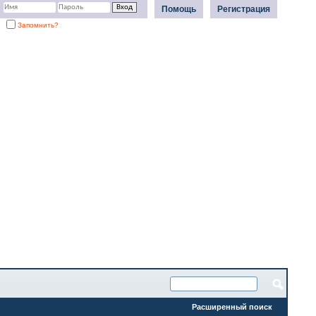
Помощь
Регистрация
Запомнить?
Расширенный поиск