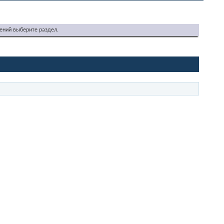
ений выберите раздел.