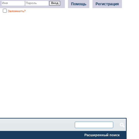
Помощь
Регистрация
Запомнить?
Расширенный поиск