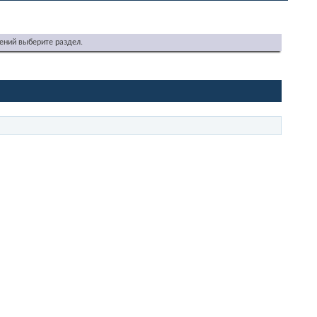
ений выберите раздел.