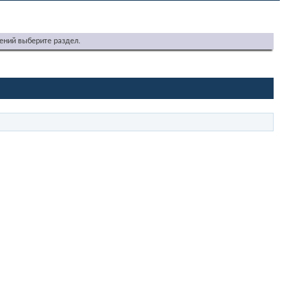
ений выберите раздел.