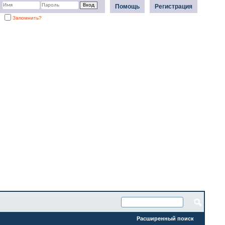
Помощь
Регистрация
Запомнить?
Расширенный поиск