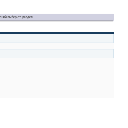
ений выберите раздел.