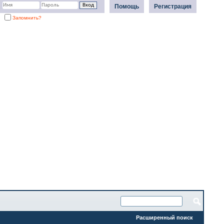
Помощь
Регистрация
Запомнить?
Расширенный поиск