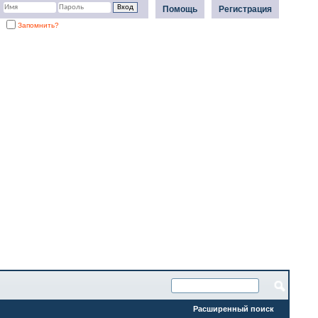
Помощь
Регистрация
Запомнить?
Расширенный поиск