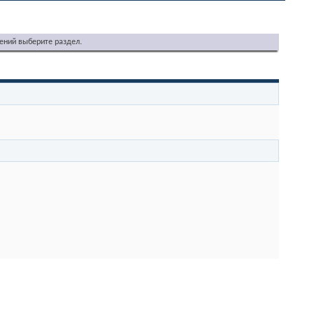
ений выберите раздел.