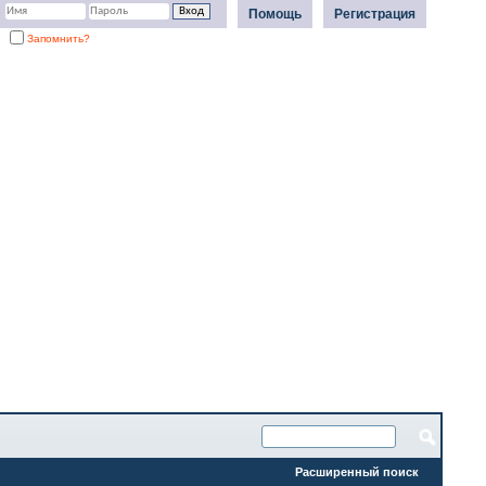
Помощь
Регистрация
Запомнить?
Расширенный поиск