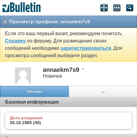
Просмотр профиля: annaekm7s9
Если это ваш первый визит, рекомендуем почитать
Справку
по форуму. Для размещения своих
сообщений необходимо
зарегистрироваться
. Для
просмотра сообщений выберите раздел.
annaekm7s9
Новичок
Обо мне
...
Базовая информация
Дата рождения
20.10.1985 (40)