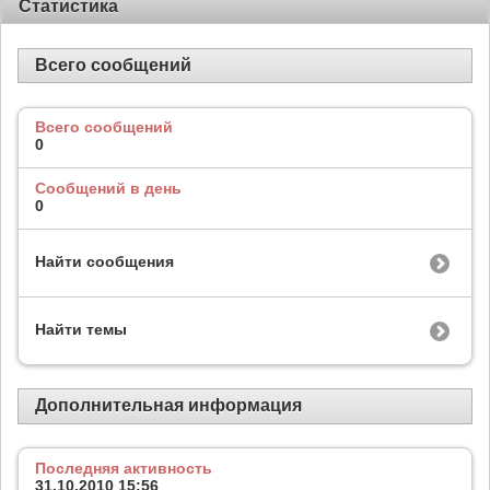
Статистика
Всего сообщений
Всего сообщений
0
Сообщений в день
0
Найти сообщения
Найти темы
Дополнительная информация
Последняя активность
31.10.2010
15:56