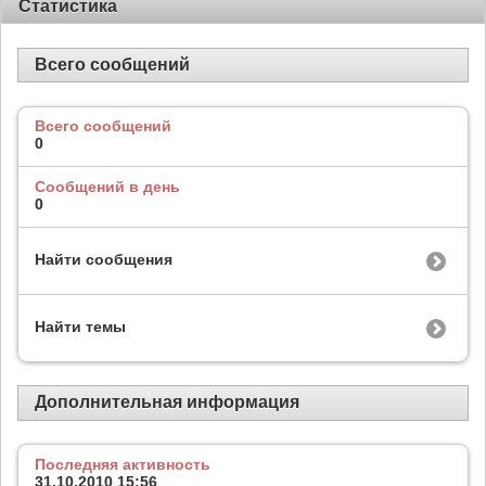
Статистика
Всего сообщений
Всего сообщений
0
Сообщений в день
0
Найти сообщения
Найти темы
Дополнительная информация
Последняя активность
31.10.2010
15:56