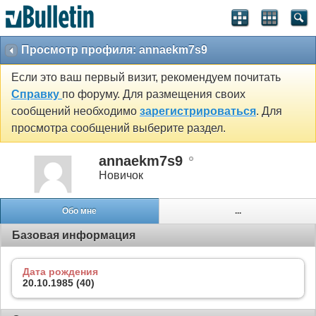
Просмотр профиля: annaekm7s9
Если это ваш первый визит, рекомендуем почитать
Справку
по форуму. Для размещения своих
сообщений необходимо
зарегистрироваться
. Для
просмотра сообщений выберите раздел.
annaekm7s9
Новичок
Обо мне
...
Базовая информация
Дата рождения
20.10.1985 (40)