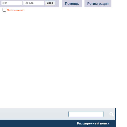
Помощь
Регистрация
Запомнить?
Расширенный поиск