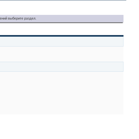
ений выберите раздел.