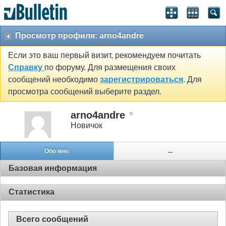
Просмотр профиля: arno4andre
Если это ваш первый визит, рекомендуем почитать
Справку
по форуму. Для размещения своих
сообщений необходимо
зарегистрироваться
. Для
просмотра сообщений выберите раздел.
arno4andre
Новичок
Обо мне
...
Базовая информация
Статистика
Всего сообщений