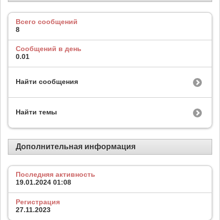
Всего сообщений
8
Сообщений в день
0.01
Найти сообщения
Найти темы
Дополнительная информация
Последняя активность
19.01.2024
01:08
Регистрация
27.11.2023