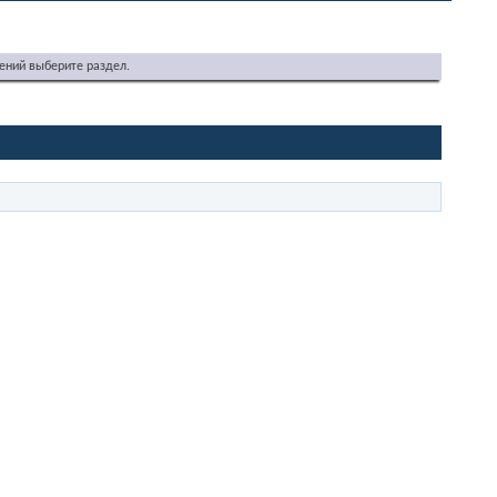
ений выберите раздел.