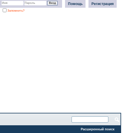
Помощь
Регистрация
Запомнить?
Расширенный поиск