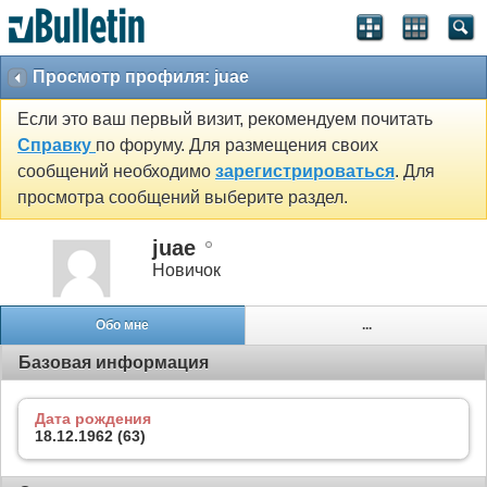
Просмотр профиля: juae
Если это ваш первый визит, рекомендуем почитать
Справку
по форуму. Для размещения своих
сообщений необходимо
зарегистрироваться
. Для
просмотра сообщений выберите раздел.
juae
Новичок
Обо мне
...
Базовая информация
Дата рождения
18.12.1962 (63)