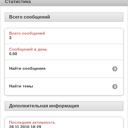
Статистика
Всего сообщений
Всего сообщений
3
Сообщений в день
0.00
Найти сообщения
Найти темы
Дополнительная информация
Последняя активность
28.11.2010
18:29