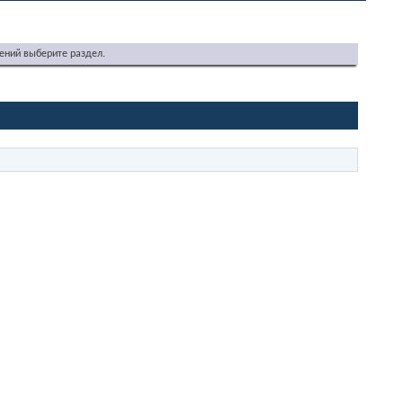
ений выберите раздел.