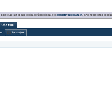
я размещения своих сообщений необходимо
зарегистрироваться
. Для просмотра сообщ
Обо мне
ья
Фотографии