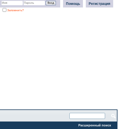
Помощь
Регистрация
Запомнить?
Расширенный поиск