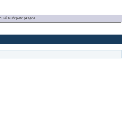
ений выберите раздел.