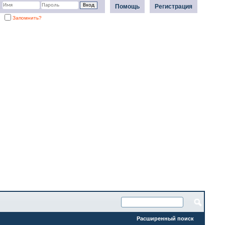
Помощь
Регистрация
Запомнить?
Расширенный поиск