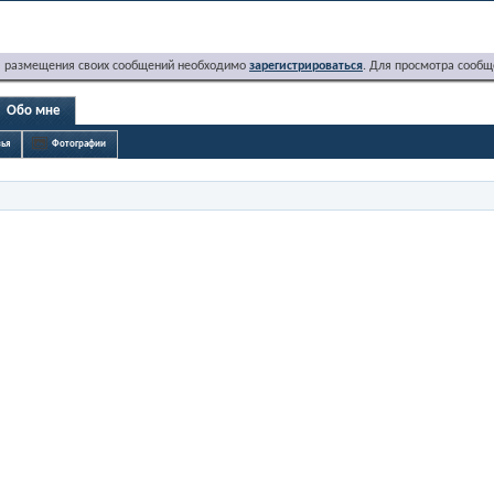
я размещения своих сообщений необходимо
зарегистрироваться
. Для просмотра сообщ
Обо мне
ья
Фотографии