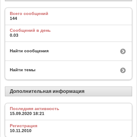
Всего сообщений
144
Сообщений в день
0.03
Найти сообщения
Найти темы
Дополнительная информация
Последняя активность
15.09.2020
18:21
Регистрация
10.11.2010