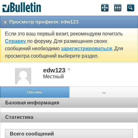
Просмотр профиля: edw123
Если это ваш первый визит, рекомендуем почитать
Справку
по форуму. Для размещения своих
сообщений необходимо
зарегистрироваться
. Для
просмотра сообщений выберите раздел.
edw123
Местный
Обо мне
...
Базовая информация
Статистика
Всего сообщений