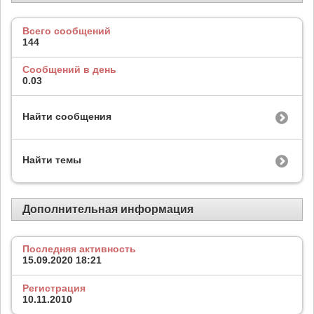
Всего сообщений
144
Сообщений в день
0.03
Найти сообщения
Найти темы
Дополнительная информация
Последняя активность
15.09.2020
18:21
Регистрация
10.11.2010