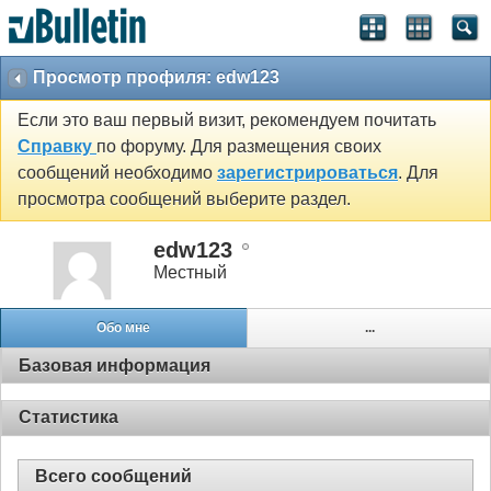
Просмотр профиля: edw123
Если это ваш первый визит, рекомендуем почитать
Справку
по форуму. Для размещения своих
сообщений необходимо
зарегистрироваться
. Для
просмотра сообщений выберите раздел.
edw123
Местный
Обо мне
...
Базовая информация
Статистика
Всего сообщений