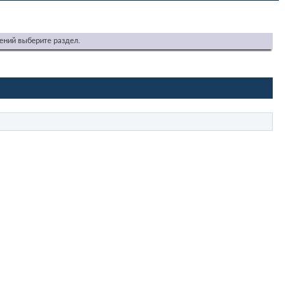
ений выберите раздел.