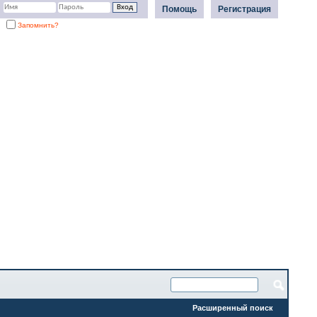
Помощь
Регистрация
Запомнить?
Расширенный поиск