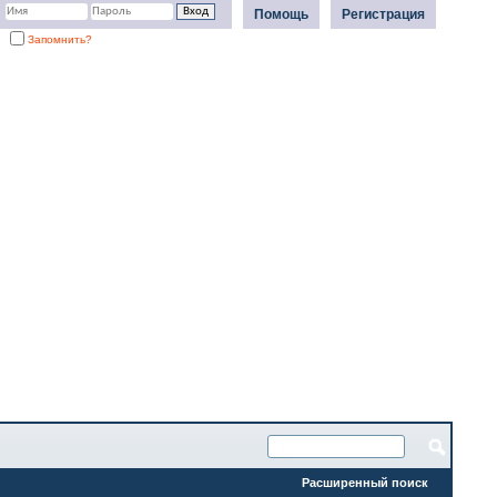
Помощь
Регистрация
Запомнить?
Расширенный поиск