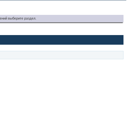
ений выберите раздел.