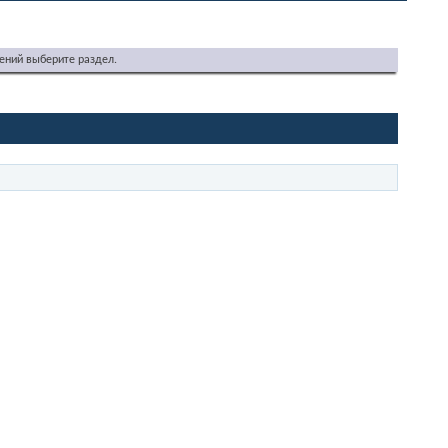
ений выберите раздел.