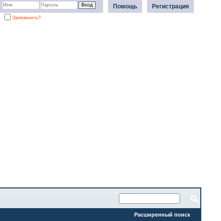
Помощь
Регистрация
Запомнить?
Расширенный поиск