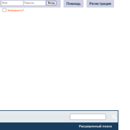
Помощь
Регистрация
Запомнить?
Расширенный поиск