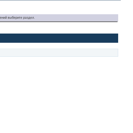
ений выберите раздел.