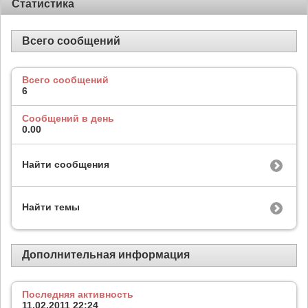
Статистика
Всего сообщений
Всего сообщений
6
Сообщений в день
0.00
Найти сообщения
Найти темы
Дополнительная информация
Последняя активность
11.02.2011
22:24