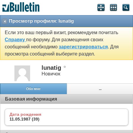
Просмотр профиля: lunatig
Если это ваш первый визит, рекомендуем почитать
Справку
по форуму. Для размещения своих
сообщений необходимо
зарегистрироваться
. Для
просмотра сообщений выберите раздел.
lunatig
Новичок
Обо мне
...
Базовая информация
Дата рождения
11.05.1987 (39)