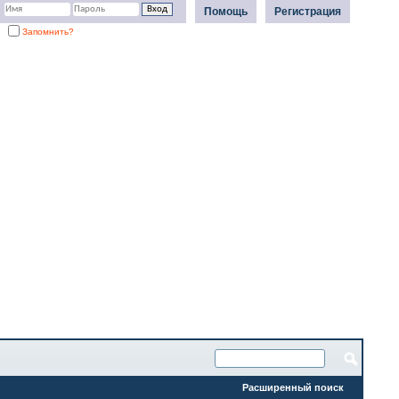
Помощь
Регистрация
Запомнить?
Расширенный поиск