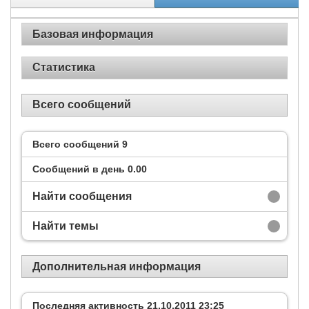
Базовая информация
Статистика
Всего сообщений
Всего сообщений
9
Сообщений в день
0.00
Найти сообщения
Найти темы
Дополнительная информация
Последняя активность
21.10.2011
23:25