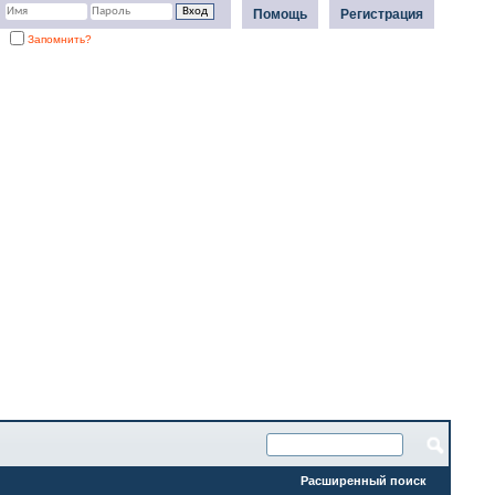
Помощь
Регистрация
Запомнить?
Расширенный поиск