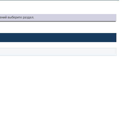
ений выберите раздел.