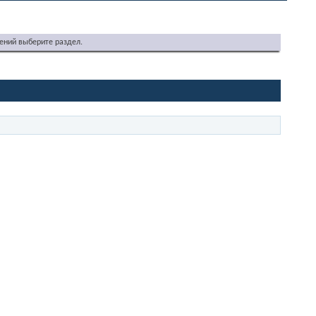
ений выберите раздел.