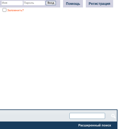
Помощь
Регистрация
Запомнить?
Расширенный поиск