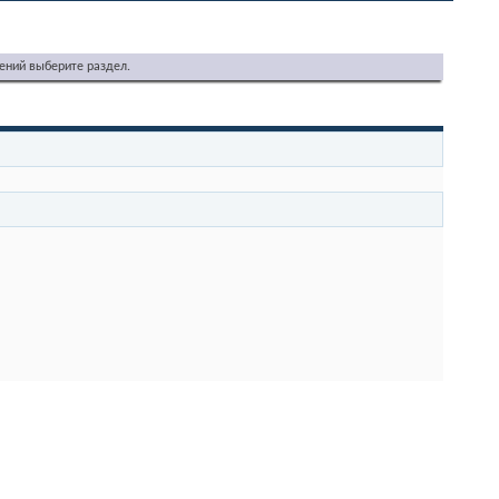
ений выберите раздел.