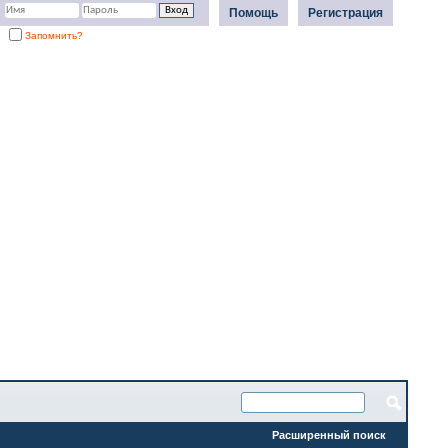
Помощь
Регистрация
Запомнить?
Расширенный поиск