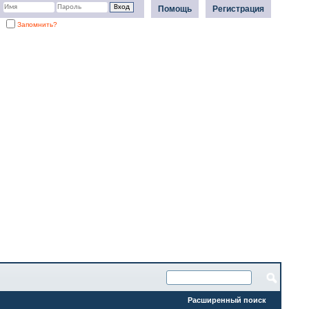
Помощь
Регистрация
Запомнить?
Расширенный поиск