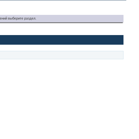
ений выберите раздел.